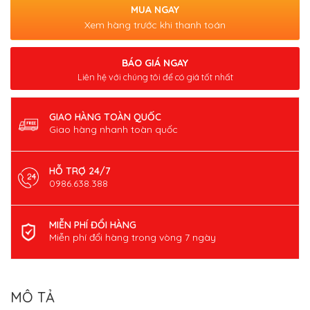
MUA NGAY
Xem hàng trước khi thanh toán
BÁO GIÁ NGAY
Liên hệ với chúng tôi để có giá tốt nhất
GIAO HÀNG TOÀN QUỐC
Giao hàng nhanh toàn quốc
HỖ TRỢ 24/7
0986.638.388
MIỄN PHÍ ĐỔI HÀNG
Miễn phí đổi hàng trong vòng 7 ngày
MÔ TẢ