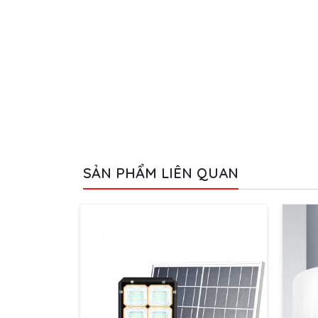
SẢN PHẨM LIÊN QUAN