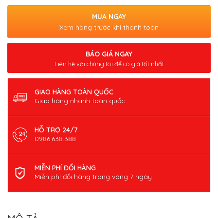
MUA NGAY
Xem hàng trước khi thanh toán
BÁO GIÁ NGAY
Liên hệ với chúng tôi để có giá tốt nhất
GIAO HÀNG TOÀN QUỐC
Giao hàng nhanh toàn quốc
HỖ TRỢ 24/7
0986.638.388
MIỄN PHÍ ĐỔI HÀNG
Miễn phí đổi hàng trong vòng 7 ngày