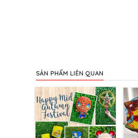
SẢN PHẨM LIÊN QUAN