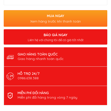
MUA NGAY
Xem hàng trước khi thanh toán
BÁO GIÁ NGAY
Liên hệ với chúng tôi để có giá tốt nhất
GIAO HÀNG TOÀN QUỐC
Giao hàng nhanh toàn quốc
HỖ TRỢ 24/7
0986.638.388
MIỄN PHÍ ĐỔI HÀNG
Miễn phí đổi hàng trong vòng 7 ngày