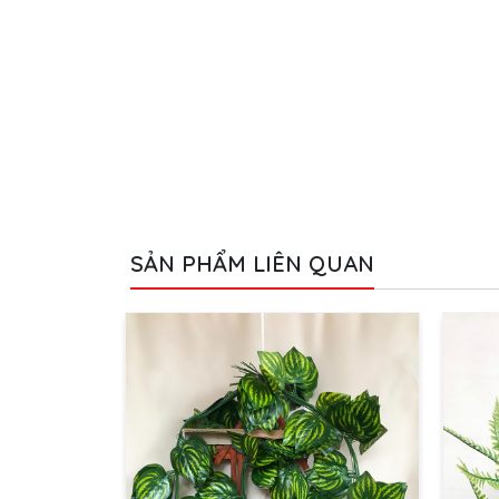
SẢN PHẨM LIÊN QUAN