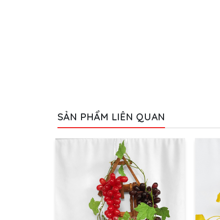
SẢN PHẨM LIÊN QUAN